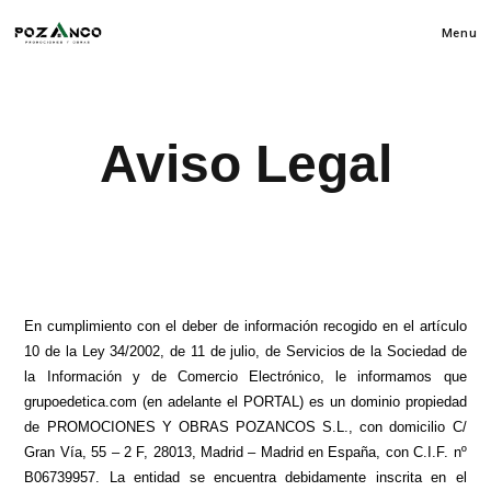
Menu
Aviso Legal
En cumplimiento con el deber de información recogido en el artículo
10 de la Ley 34/2002, de 11 de julio, de Servicios de la Sociedad de
la Información y de Comercio Electrónico, le informamos que
grupoedetica.com (en adelante el PORTAL) es un dominio propiedad
de PROMOCIONES Y OBRAS POZANCOS S.L., con domicilio C/
Gran Vía, 55 – 2 F, 28013, Madrid – Madrid en España, con C.I.F. nº
B06739957. La entidad se encuentra debidamente inscrita en el