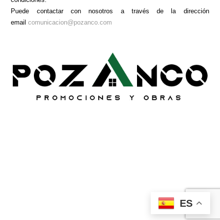
Puede contactar con nosotros a través de la dirección
email
comunicacion@pozanco.com
ES