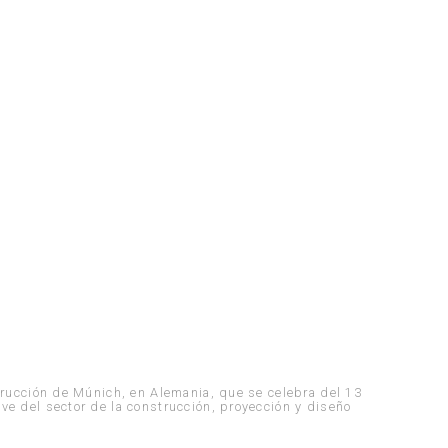
strucción de Múnich, en Alemania, que se celebra del 13
ve del sector de la construcción, proyección y diseño