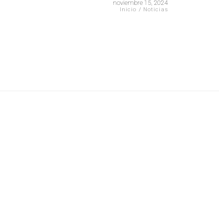
noviembre 15, 2024
Inicio
/
Noticias