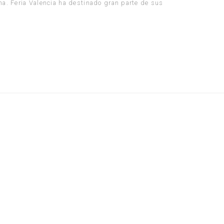
a. Feria Valencia ha destinado gran parte de sus