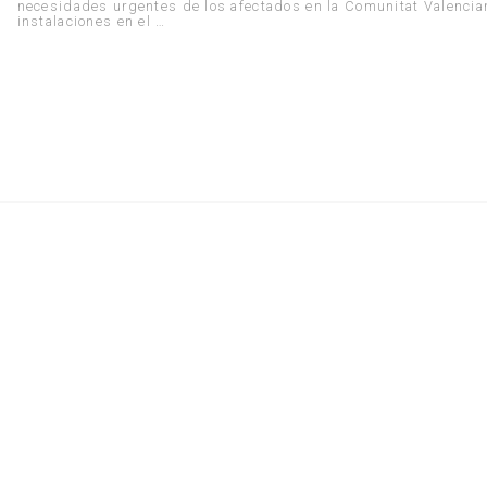
necesidades urgentes de los afectados en la Comunitat Valencian
instalaciones en el …