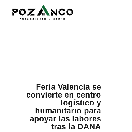
Feria Valencia se
convierte en centro
logístico y
humanitario para
apoyar las labores
tras la DANA