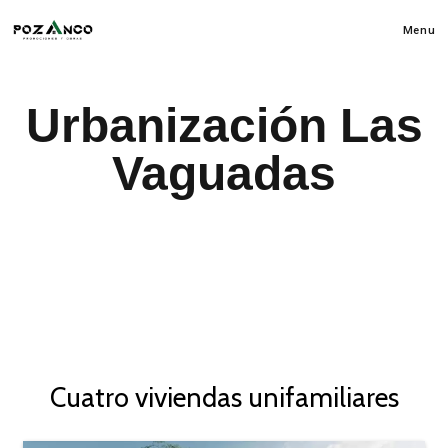
Menu
Urbanización Las
Vaguadas
Cuatro viviendas unifamiliares