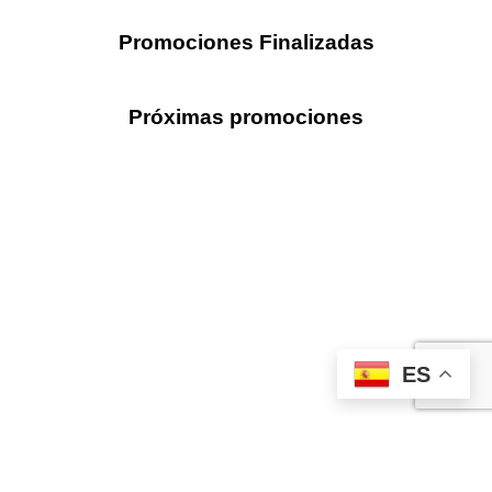
Promociones Finalizadas
Próximas promociones
ES