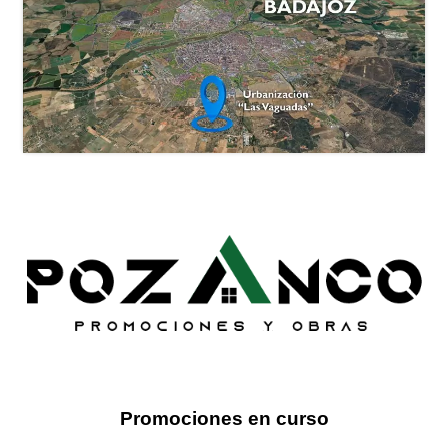
Promociones en curso